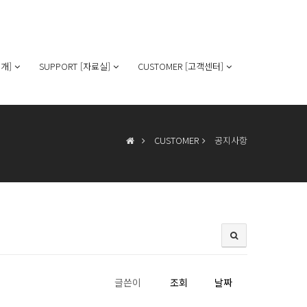
개]
SUPPORT [자료실]
CUSTOMER [고객센터]
CUSTOMER
공지사항
글쓴이
조회
날짜