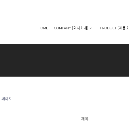
HOME
COMPANY [회사소개]
PRODUCT [제품소
1 페이지
제목