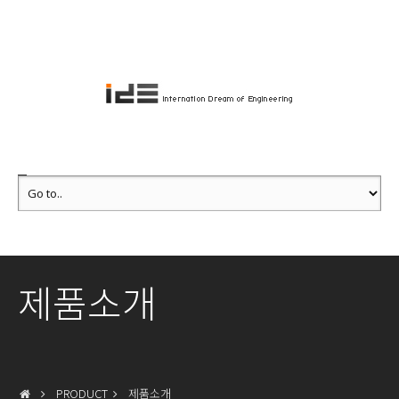
제품소개
PRODUCT
제품소개