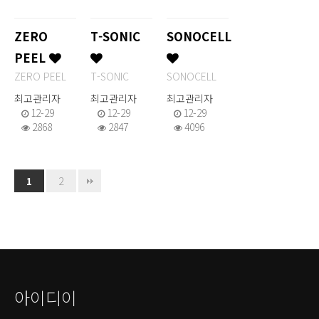
ZERO
T-SONIC
SONOCELL
PEEL
ZERO PEEL
T-SONIC
SONOCELL
최고관리자
최고관리자
최고관리자
12-29
12-29
12-29
2868
2847
4096
2
1
아이디이