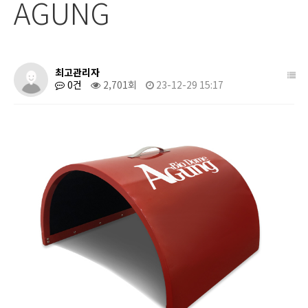
AGUNG
최고관리자
0건
2,701회
23-12-29 15:17