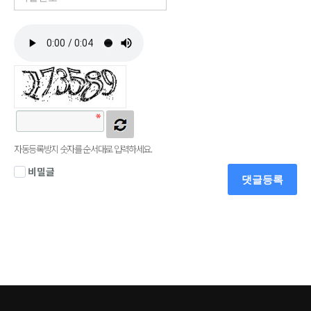
자동등록방지 숫자를 순서대로 입력하세요.
비밀글
댓글등록