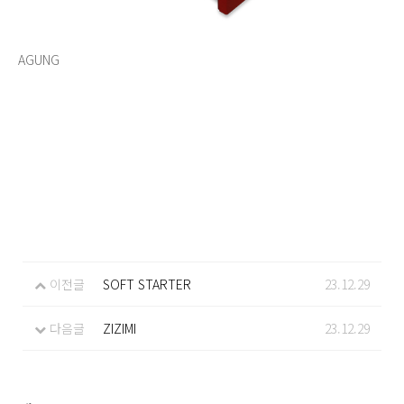
AGUNG
이전글
SOFT STARTER
23.12.29
다음글
ZIZIMI
23.12.29