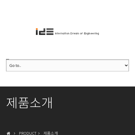
제품소개
PRODUCT
제품소개