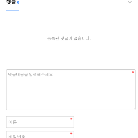
댓글
0
등록된 댓글이 없습니다.