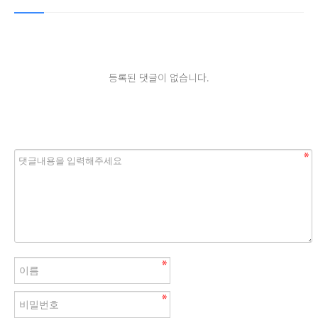
등록된 댓글이 없습니다.