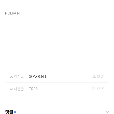
POLKA RF
이전글
SONOCELL
23.12.29
다음글
TRES
23.12.29
댓글
0