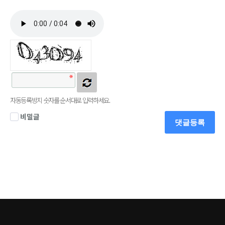
자동등록방지 숫자를 순서대로 입력하세요.
비밀글
댓글등록