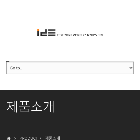
제품소개
PRODUCT
제품소개