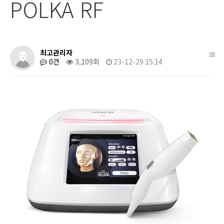
POLKA RF
최고관리자
0건
3,109회
23-12-29 15:14