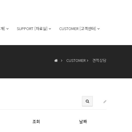
개]
SUPPORT [자료실]
CUSTOMER [고객센터]
CUSTOMER
견적상담
조회
날짜