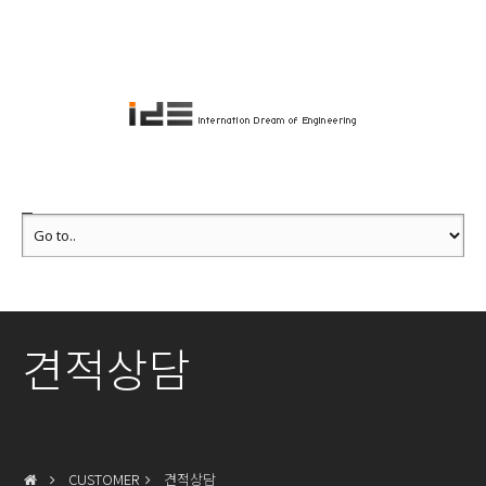
견적상담
CUSTOMER
견적상담