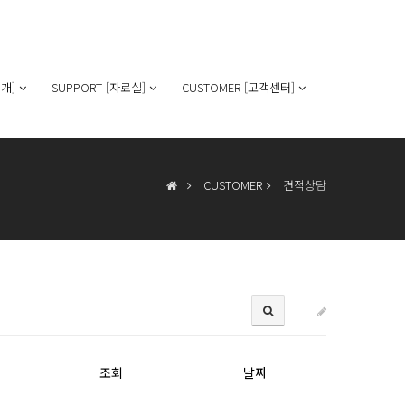
개]
SUPPORT [자료실]
CUSTOMER [고객센터]
CUSTOMER
견적상담
조회
날짜