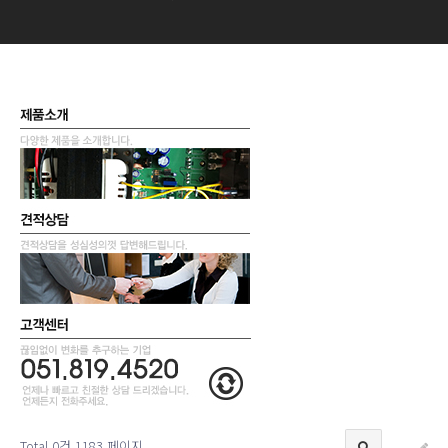
Total 0건
1183 페이지