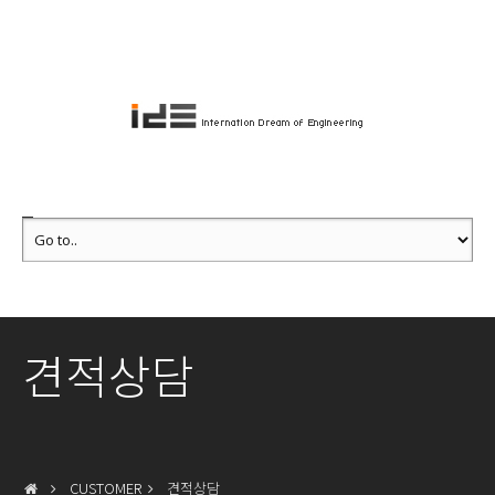
견적상담
CUSTOMER
견적상담