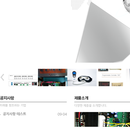
공지사항 테스트
09-04