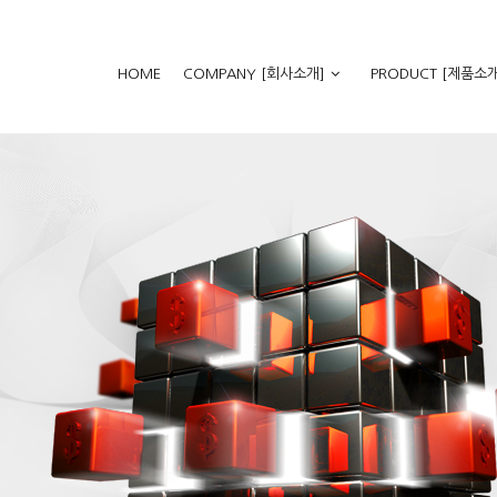
HOME
COMPANY [회사소개]
PRODUCT [제품소개