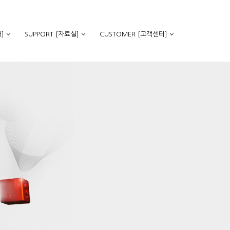
]
SUPPORT [자료실]
CUSTOMER [고객센터]