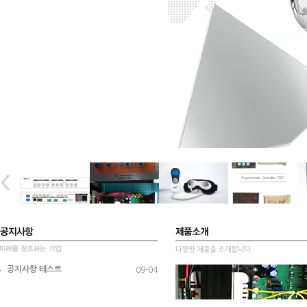
공지사항 테스트
09-04