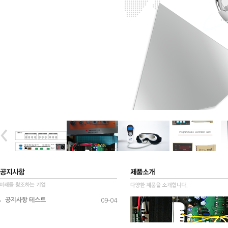
공지사항 테스트
09-04