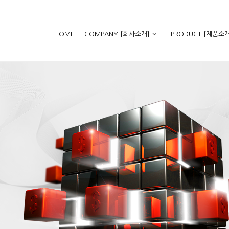
HOME
COMPANY [회사소개]
PRODUCT [제품소개