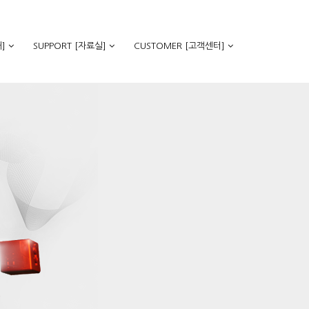
]
SUPPORT [자료실]
CUSTOMER [고객센터]