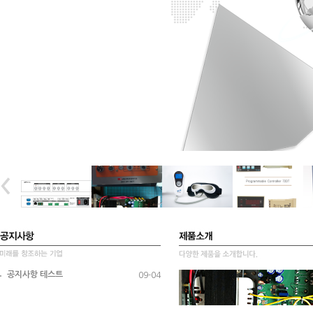
공지사항 테스트
09-04