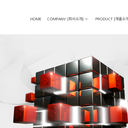
HOME
COMPANY [회사소개]
PRODUCT [제품소개