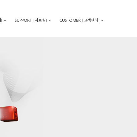
]
SUPPORT [자료실]
CUSTOMER [고객센터]