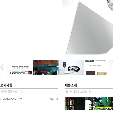
공지사항 테스트
09-04