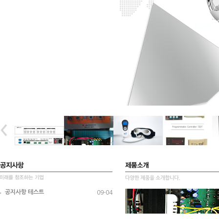
공지사항 테스트
09-04