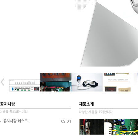
공지사항 테스트
09-04