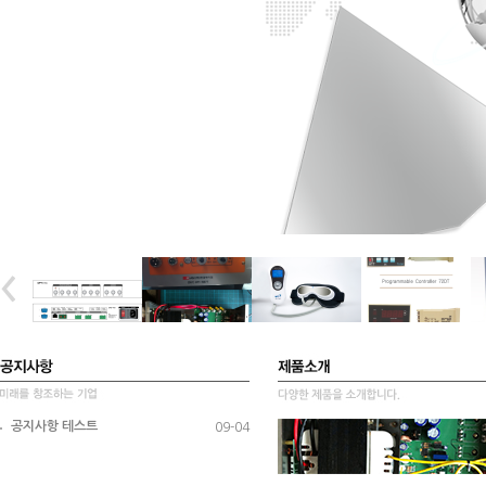
공지사항 테스트
09-04