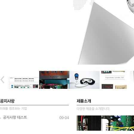
공지사항 테스트
09-04