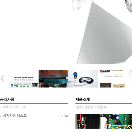
공지사항 테스트
09-04