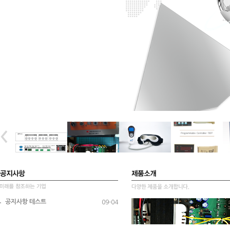
공지사항 테스트
09-04