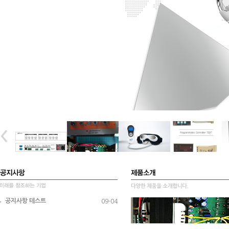
공지사항 테스트
09-04