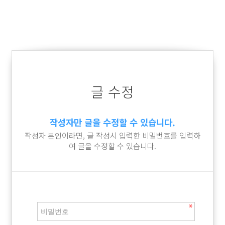
글 수정
작성자만 글을 수정할 수 있습니다.
작성자 본인이라면, 글 작성시 입력한 비밀번호를 입력하
여 글을 수정할 수 있습니다.