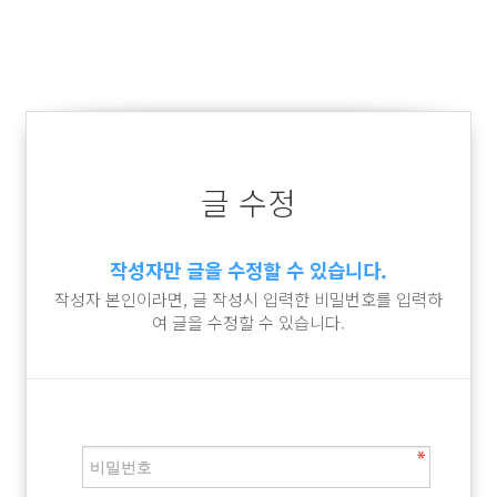
글 수정
작성자만 글을 수정할 수 있습니다.
작성자 본인이라면, 글 작성시 입력한 비밀번호를 입력하
여 글을 수정할 수 있습니다.