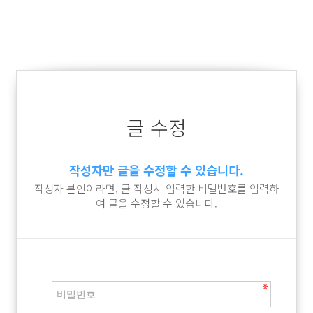
글 수정
작성자만 글을 수정할 수 있습니다.
작성자 본인이라면, 글 작성시 입력한 비밀번호를 입력하
여 글을 수정할 수 있습니다.