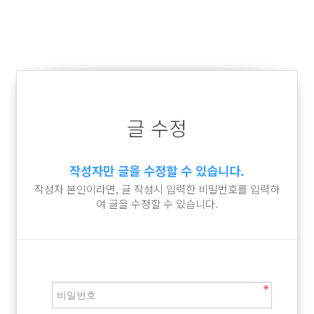
글 수정
작성자만 글을 수정할 수 있습니다.
작성자 본인이라면, 글 작성시 입력한 비밀번호를 입력하
여 글을 수정할 수 있습니다.