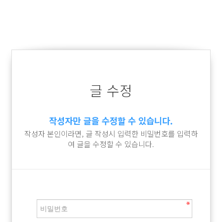
글 수정
작성자만 글을 수정할 수 있습니다.
작성자 본인이라면, 글 작성시 입력한 비밀번호를 입력하
여 글을 수정할 수 있습니다.