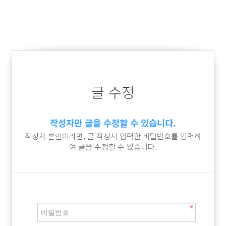
글 수정
작성자만 글을 수정할 수 있습니다.
작성자 본인이라면, 글 작성시 입력한 비밀번호를 입력하
여 글을 수정할 수 있습니다.