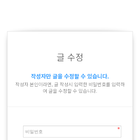
글 수정
작성자만 글을 수정할 수 있습니다.
작성자 본인이라면, 글 작성시 입력한 비밀번호를 입력하
여 글을 수정할 수 있습니다.