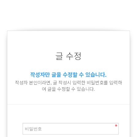
글 수정
작성자만 글을 수정할 수 있습니다.
작성자 본인이라면, 글 작성시 입력한 비밀번호를 입력하
여 글을 수정할 수 있습니다.