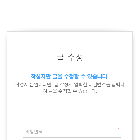
글 수정
작성자만 글을 수정할 수 있습니다.
작성자 본인이라면, 글 작성시 입력한 비밀번호를 입력하
여 글을 수정할 수 있습니다.