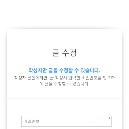
글 수정
작성자만 글을 수정할 수 있습니다.
작성자 본인이라면, 글 작성시 입력한 비밀번호를 입력하
여 글을 수정할 수 있습니다.