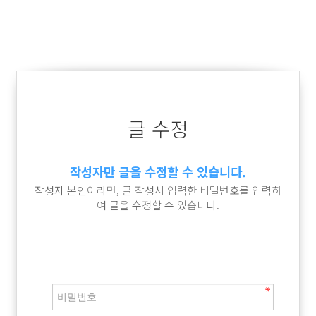
글 수정
작성자만 글을 수정할 수 있습니다.
작성자 본인이라면, 글 작성시 입력한 비밀번호를 입력하
여 글을 수정할 수 있습니다.