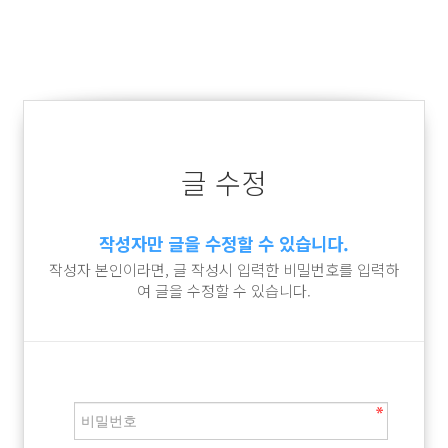
글 수정
작성자만 글을 수정할 수 있습니다.
작성자 본인이라면, 글 작성시 입력한 비밀번호를 입력하
여 글을 수정할 수 있습니다.