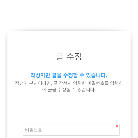
글 수정
작성자만 글을 수정할 수 있습니다.
작성자 본인이라면, 글 작성시 입력한 비밀번호를 입력하
여 글을 수정할 수 있습니다.