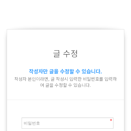
글 수정
작성자만 글을 수정할 수 있습니다.
작성자 본인이라면, 글 작성시 입력한 비밀번호를 입력하
여 글을 수정할 수 있습니다.