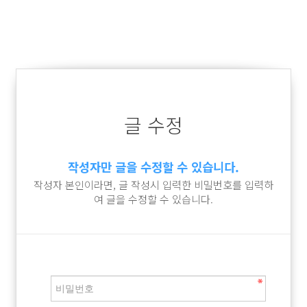
글 수정
작성자만 글을 수정할 수 있습니다.
작성자 본인이라면, 글 작성시 입력한 비밀번호를 입력하
여 글을 수정할 수 있습니다.