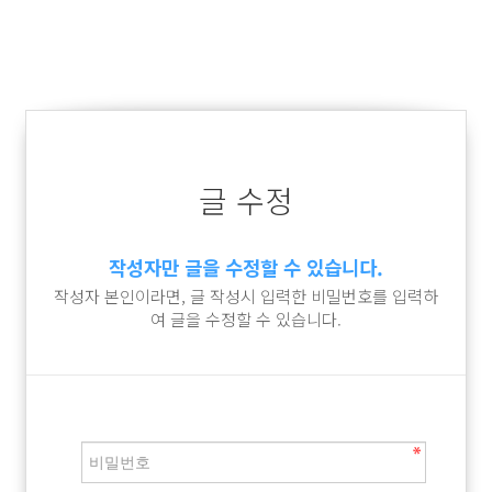
글 수정
작성자만 글을 수정할 수 있습니다.
작성자 본인이라면, 글 작성시 입력한 비밀번호를 입력하
여 글을 수정할 수 있습니다.