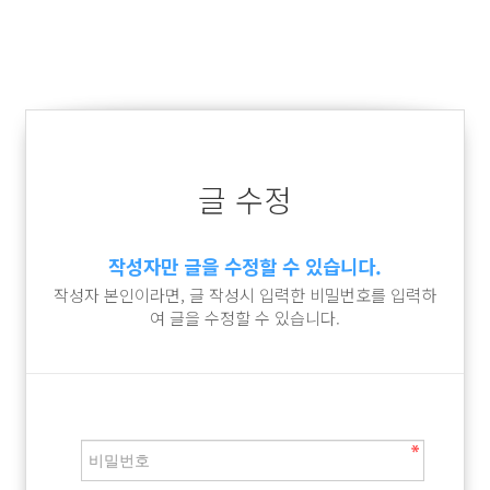
글 수정
작성자만 글을 수정할 수 있습니다.
작성자 본인이라면, 글 작성시 입력한 비밀번호를 입력하
여 글을 수정할 수 있습니다.