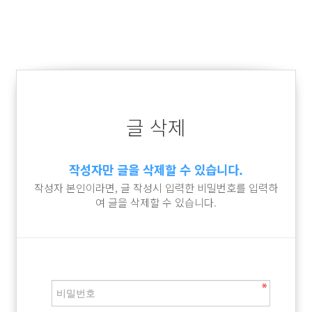
글 삭제
작성자만 글을 삭제할 수 있습니다.
작성자 본인이라면, 글 작성시 입력한 비밀번호를 입력하
여 글을 삭제할 수 있습니다.