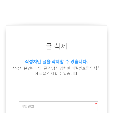
글 삭제
작성자만 글을 삭제할 수 있습니다.
작성자 본인이라면, 글 작성시 입력한 비밀번호를 입력하
여 글을 삭제할 수 있습니다.