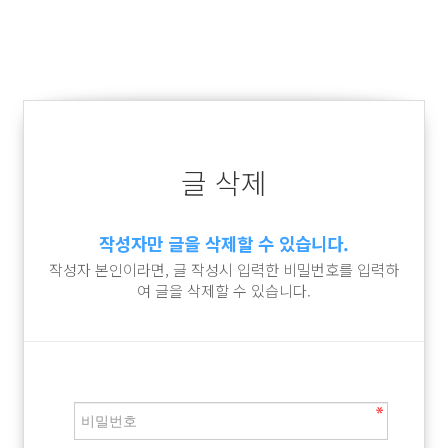
글 삭제
작성자만 글을 삭제할 수 있습니다.
작성자 본인이라면, 글 작성시 입력한 비밀번호를 입력하
여 글을 삭제할 수 있습니다.