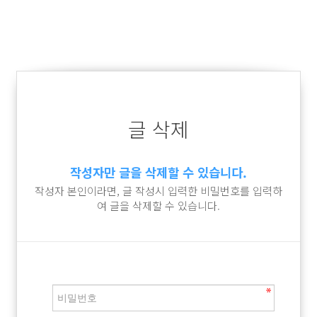
글 삭제
작성자만 글을 삭제할 수 있습니다.
작성자 본인이라면, 글 작성시 입력한 비밀번호를 입력하
여 글을 삭제할 수 있습니다.