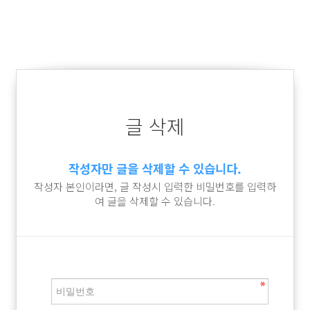
글 삭제
작성자만 글을 삭제할 수 있습니다.
작성자 본인이라면, 글 작성시 입력한 비밀번호를 입력하
여 글을 삭제할 수 있습니다.