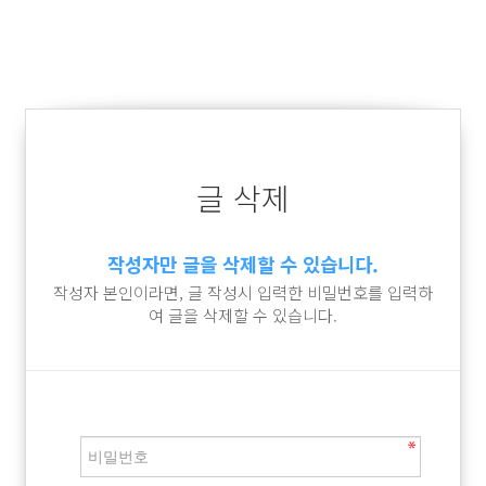
글 삭제
작성자만 글을 삭제할 수 있습니다.
작성자 본인이라면, 글 작성시 입력한 비밀번호를 입력하
여 글을 삭제할 수 있습니다.