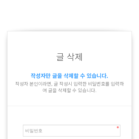
글 삭제
작성자만 글을 삭제할 수 있습니다.
작성자 본인이라면, 글 작성시 입력한 비밀번호를 입력하
여 글을 삭제할 수 있습니다.