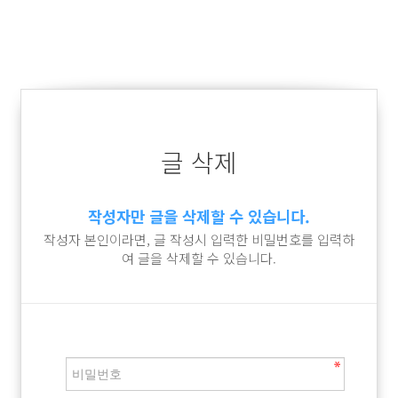
글 삭제
작성자만 글을 삭제할 수 있습니다.
작성자 본인이라면, 글 작성시 입력한 비밀번호를 입력하
여 글을 삭제할 수 있습니다.