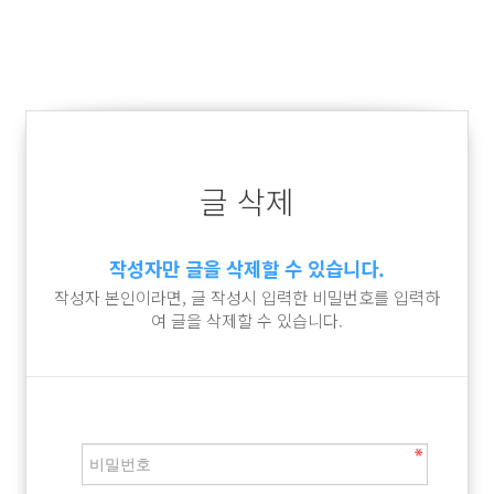
글 삭제
작성자만 글을 삭제할 수 있습니다.
작성자 본인이라면, 글 작성시 입력한 비밀번호를 입력하
여 글을 삭제할 수 있습니다.