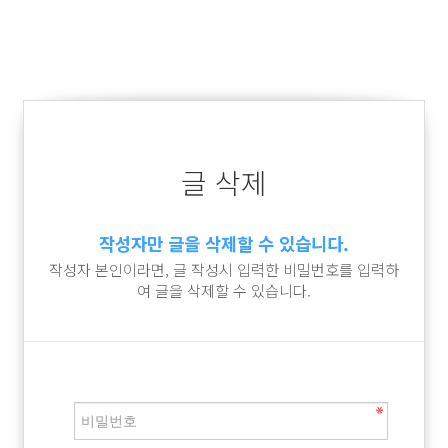
글 삭제
작성자만 글을 삭제할 수 있습니다.
작성자 본인이라면, 글 작성시 입력한 비밀번호를 입력하
여 글을 삭제할 수 있습니다.